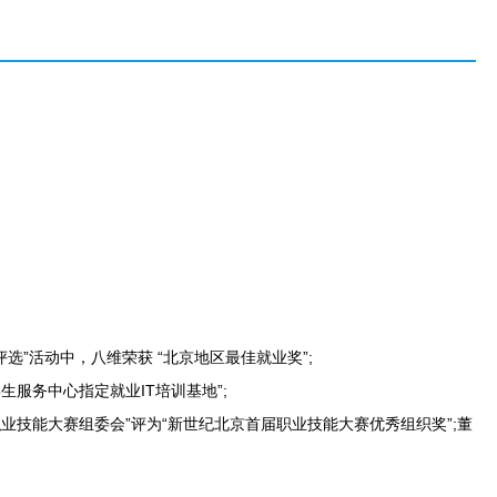
选”活动中，八维荣获 “北京地区最佳就业奖”;
生服务中心指定就业IT培训基地”;
业技能大赛组委会”评为“新世纪北京首届职业技能大赛优秀组织奖”;董