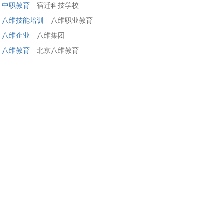
中职教育
宿迁科技学校
八维技能培训
八维职业教育
八维企业
八维集团
八维教育
北京八维教育