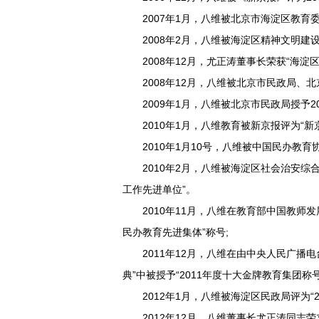
2007年1月，八维被北京市海淀区教育委员
2008年2月，八维被海淀区精神文明建设委
2008年12月，尤正涛董事长荣获“海淀区
2008年12月，八维被北京市民政局、北
2009年1月，八维被北京市民政局授予20
2010年1月，八维教育被新京报评为“新
2010年1月10号，八维被中国民办教育协
2010年2月，八维被海淀区社会治安综合
工作先进单位”。
2010年11月，八维在教育部中国教师发
民办教育先进集体”称号;
2011年12月，八维在由中央人民广播电
典”中被授予“2011年度十大金牌教育集团称号
2012年1月，八维被海淀区民政局评为“2
2012年12月，八维董事长尤正涛同志荣立