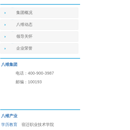
集团概况
八维动态
领导关怀
企业荣誉
八维集团
电话：400-900-3987
邮编：100193
八维产业
学历教育
宿迁职业技术学院