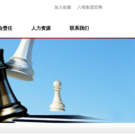
加入收藏
八维集团官网
会责任
人力资源
联系我们