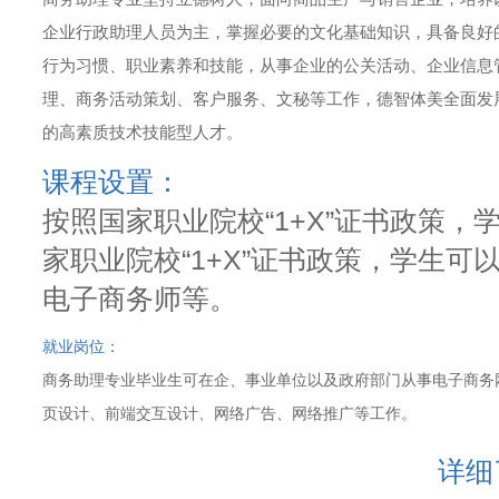
企业行政助理人员为主，掌握必要的文化基础知识，具备良好
行为习惯、职业素养和技能，从事企业的公关活动、企业信息
理、商务活动策划、客户服务、文秘等工作，德智体美全面发
的高素质技术技能型人才。
课程设置：
按照国家职业院校“1+X”证书政策
家职业院校“1+X”证书政策，学生
电子商务师等。
就业岗位：
商务助理专业毕业生可在企、事业单位以及政府部门从事电子商务
页设计、前端交互设计、网络广告、网络推广等工作。
详细