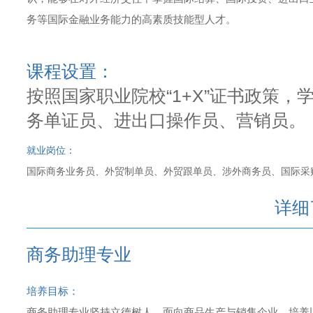
务等国际金融业务能力的高素质技能型人才。
课程设置：
按照国家职业院校“1+X”证书政策
务单证员、进出口操作员、营销员。
就业岗位：
国际商务业务员、外贸制单员、外贸跟单员、涉外商务员、国际采
详细
商务助理专业
培养目标：
商务助理专业坚持立德树人，面向商品生产与销售企业，培养