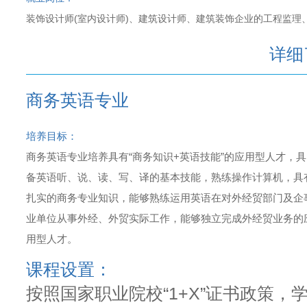
装饰设计师(室内设计师)、建筑设计师、建筑装饰企业的工程监理
详细
商务英语专业
培养目标：
商务英语专业培养具有“商务知识+英语技能”的应用型人才，具
备英语听、说、读、写、译的基本技能，熟练操作计算机，具
扎实的商务专业知识，能够熟练运用英语在对外经贸部门及企
业单位从事外经、外贸实际工作，能够独立完成外经贸业务的
用型人才。
课程设置：
按照国家职业院校“1+X”证书政策