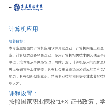
计算机应用
培养目标：
本专业主要面向计算机应用软件开发企业、计算机网络工程企
业、计算机类设备销售企业、使用计算机相关技术的其他企事
单位，培养能从事网络管理，网站开发，计算机使用与维护及
关设备销售等工作需要，具有社会主义市场经济适应能力和竞
能力，具有创新创业意识、精深专业技能和良好职业素养的技
型人才。
课程设置：
按照国家职业院校“1+X”证书政策