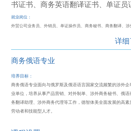
书证书、商务英语翻译证书、单证员
就业岗位：
外贸公司业务员、外销员、单证操作员、商务秘书、商务翻译、涉
详细
商务俄语专业
培养目标：
商务俄语专业面向与俄罗斯及俄语语言国家交流频繁的涉外企
业单位，培养从事产品营销、对外制单、涉外商务秘书、俄语
务翻译助理、涉外商务代理等工作，德智体美全面发展的高素
劳动者和技能型人才。