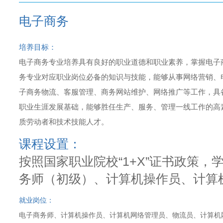
电子商务
培养目标：
电子商务专业培养具有良好的职业道德和职业素养，掌握电子
务专业对应职业岗位必备的知识与技能，能够从事网络营销、
子商务物流、客服管理、商务网站维护、网络推广等工作，具
职业生涯发展基础，能够胜任生产、服务、管理一线工作的高
质劳动者和技术技能人才。
课程设置：
按照国家职业院校“1+X”证书政策
务师（初级）、计算机操作员、计算
就业岗位：
电子商务师、计算机操作员、计算机网络管理员、物流员、计算机