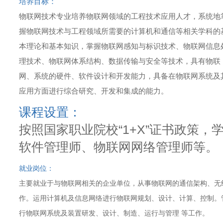
培养目标：
物联网技术专业培养物联网领域的工程技术应用人才，系统地
握物联网技术与工程领域所需要的计算机和通信等相关学科的
本理论和基本知识，掌握物联网感知与标识技术、物联网信息
理技术、物联网体系结构、数据传输与安全等技术，具有物联
网、系统的硬件、软件设计和开发能力，具备在物联网系统及
应用方面进行综合研究、开发和集成的能力。
课程设置：
按照国家职业院校“1+X”证书政策
软件管理师、物联网网络管理师等。
就业岗位：
主要就业于与物联网相关的企业单位，从事物联网的通信架构、无
作。运用计算机及信息网络进行物联网规划、设计、计算、控制。
行物联网系统及装置研发、设计、制造、运行与管理 等工作。