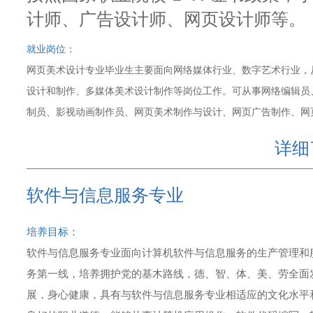
计师、广告设计师、网页设计师等。
就业岗位：
网页美术设计专业毕业生主要面向网络媒体行业、数字艺术行业，
设计和制作、多媒体美术设计制作等岗位工作。可从事网络编辑员
制员、影视动画制作员、网页美术制作与设计、网页广告制作、网
详细
软件与信息服务专业
培养目标：
软件与信息服务专业面向计算机软件与信息服务的生产管理和
务第一线，培养拥护党的基木路线，德、智、体、美、劳全面
展，身心健康，具有与软件与信息服务专业相适应的文化水平