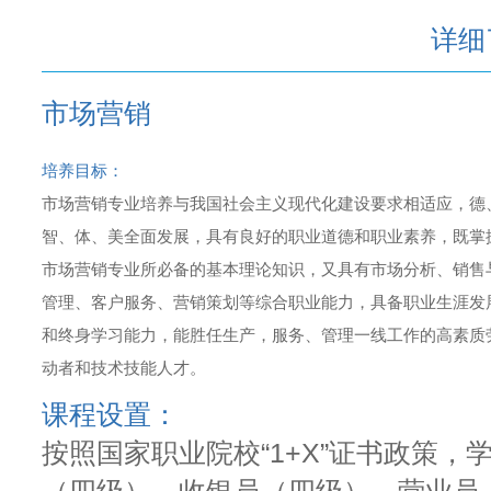
详细
市场营销
培养目标：
市场营销专业培养与我国社会主义现代化建设要求相适应，德
智、体、美全面发展，具有良好的职业道德和职业素养，既掌
市场营销专业所必备的基本理论知识，又具有市场分析、销售
管理、客户服务、营销策划等综合职业能力，具备职业生涯发
和终身学习能力，能胜任生产，服务、管理一线工作的高素质
动者和技术技能人才。
课程设置：
按照国家职业院校“1+X”证书政策