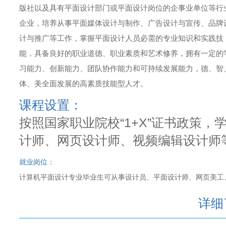
版社以及具有平面设计部门或平面设计岗位的企事业单位等行
企业，培养从事平面媒体设计与制作、广告设计与宣传、品牌
计与推广等工作，掌握平面设计人员必需的专业知识和实践技
能，具备良好的职业道德、职业素质和艺术修养，拥有一定的
习能力、创新能力、团队协作能力和可持续发展能力，德、智
体、美全面发展的高素质技能型人才。
课程设置：
按照国家职业院校“1+X”证书政策
计师、网页设计师、视频编辑设计师
就业岗位：
计算机平面设计专业毕业生可从事设计员、平面设计师、网页美工
详细