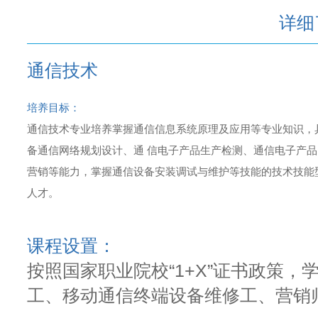
详细
通信技术
培养目标：
通信技术专业培养掌握通信信息系统原理及应用等专业知识，
备通信网络规划设计、通 信电子产品生产检测、通信电子产品
营销等能力，掌握通信设备安装调试与维护等技能的技术技能
人才。
课程设置：
按照国家职业院校“1+X”证书政策
工、移动通信终端设备维修工、营销