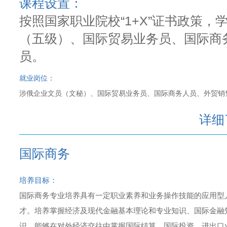
课程设置：
按照国家职业院校“1+X”证书政策
（五级）、国际贸易业务员、国际商
员。
就业岗位：
涉俄企业文员（文秘）、国际贸易业务员、国际商务人员、外贸销
详细
国际商务
培养目标：
国际商务专业培养具有一定职业素养和业务操作技能的应用型
才。培养掌握经济及现代金融基本理论和专业知识、国际金融
识，能够在对外经济交往中掌握国际结算、国际投资、进出口