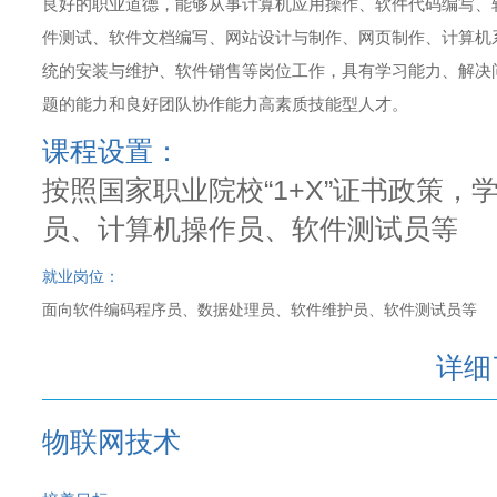
良好的职业道德，能够从事计算机应用操作、软件代码编写、
件测试、软件文档编写、网站设计与制作、网页制作、计算机
统的安装与维护、软件销售等岗位工作，具有学习能力、解决
题的能力和良好团队协作能力高素质技能型人才。
课程设置：
按照国家职业院校“1+X”证书政策
员、计算机操作员、软件测试员等
就业岗位：
面向软件编码程序员、数据处理员、软件维护员、软件测试员等
详细
物联网技术