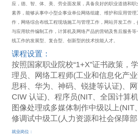
应，德、智、体、美、劳全面发展，具备良好的职业道德和职
素养，能够从事中小型企事业单位网络组建、维护和应用管理
作，网络综合布线工程现场施工与管理工作，网站开发工作，
与应用软件编制工作，计算机及网络产品的营销及售后服务等
线工作的发展型、复合型、创新型的技术技能人才。
课程设置：
按照国家职业院校“1+X”证书政策
理员、网络工程师(工业和信息化产
思科、华为、神码、锐捷等认证)、网页
CIW 认证)、程序员(NIT、全国计
图像处理或多媒体制作中级以上(NIT、
修调试中级工(人力资源和社会保障部
就业岗位：