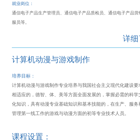
就业岗位：
通信电子产品生产管理员、通信电子产品质检员、通信电子产品营
服员等。
详细
计算机动漫与游戏制作
培养目标：
计算机动漫与游戏制作专业培养与我国社会主义现代化建设要
相适应的，德智、体、美等方面全面发展的，掌握必需的科学
化知识，具有动漫专业基础知识和基本技能的，在生产、服务
管理第一线工作的游戏与动漫方面的初等专业技术人员。
课程设置：