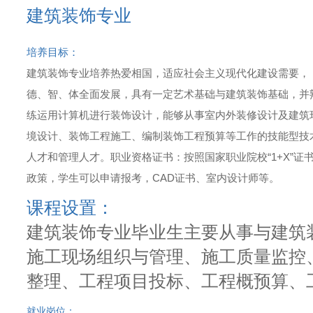
建筑装饰专业
培养目标：
建筑装饰专业培养热爱相国，适应社会主义现代化建设需要，
德、智、体全面发展，具有一定艺术基础与建筑装饰基础，并
练运用计算机进行装饰设计，能够从事室内外装修设计及建筑
境设计、装饰工程施工、编制装饰工程预算等工作的技能型技
人才和管理人才。职业资格证书：按照国家职业院校“1+X”证
政策，学生可以申请报考，CAD证书、室内设计师等。
课程设置：
建筑装饰专业毕业生主要从事与建筑
施工现场组织与管理、施工质量监控
整理、工程项目投标、工程概预算、
就业岗位：