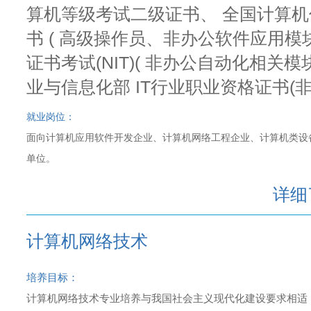
算机等级考试二级证书、 全国计算
书 ( 高级操作员、非办公软件应用模
证书考试(NIT)( 非办公自动化相关
业与信息化部 IT行业职业资格证书(非
就业岗位：
面向计算机应用软件开发企业、计算机网络工程企业、计算机类设
单位。
详细
计算机网络技术
培养目标：
计算机网络技术专业培养与我国社会主义现代化建设要求相适