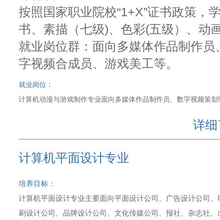
按照国家职业院校“1+X”证书政策，学
书、素描（七级)、色彩(五级）、动
就业岗位群：面向多媒体作品制作员
字视频合成员、游戏美工等。
就业岗位：
计算机动漫与游戏制作专业面向多媒体作品制作员、数字视频策划
详细
计算机平面设计专业
培养目标：
计算机平面设计专业主要面向平面设计公司、广告设计公司、
刷设计公司、品牌设计公司、文化传媒公司、报社、杂志社、