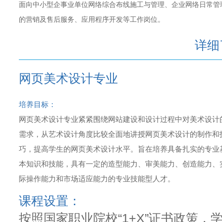
面向中小型企事业单位网络综合布线施工与管理、企业网络日常管
的营销及售后服务、应用程序开发等工作岗位。
详细
网页美术设计专业
培养目标：
网页美术设计专业紧紧围绕网站建设和设计过程中对美术设计
需求，从艺术设计角度比较全面地讲授网页美术设计的制作和
巧，提高学生的网页美术设计水平。旨在培养具备扎实的专业
本知识和技能，具有一定的造型能力、审美能力、创造能力、
际操作能力和市场适应能力的专业技能型人才。
课程设置：
按照国家职业院校“1+X”证书政策